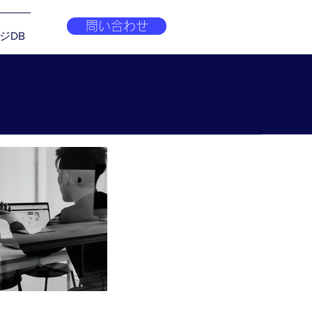
問い合わせ
ジDB