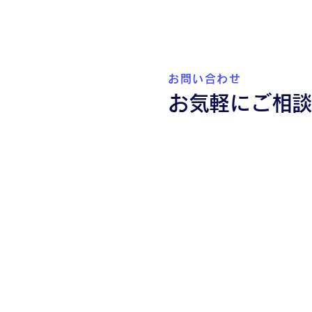
お問い合わせ
お気軽にご相