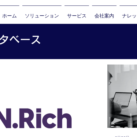
ホーム
ソリューション
サービス
会社案内
ナレッ
タベース