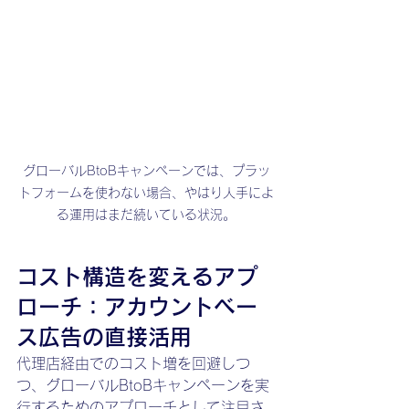
グローバルBtoBキャンペーンでは、プラッ
トフォームを使わない場合、やはり人手によ
る運用はまだ続いている状況。
コスト構造を変えるアプ
ローチ：アカウントベー
ス広告の直接活用
代理店経由でのコスト増を回避しつ
つ、グローバルBtoBキャンペーンを実
行するためのアプローチとして注目さ