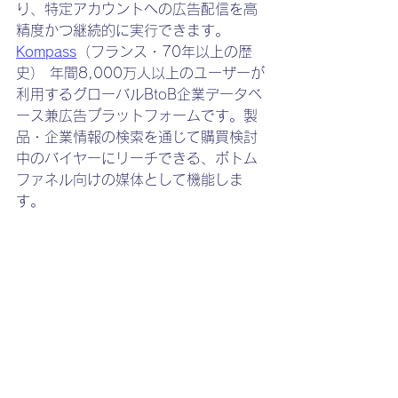
り、特定アカウントへの広告配信を高
精度かつ継続的に実行できます。
Kompass
（フランス・70年以上の歴
史） 年間8,000万人以上のユーザーが
利用するグローバルBtoB企業データベ
ース兼広告プラットフォームです。製
品・企業情報の検索を通じて購買検討
中のバイヤーにリーチできる、ボトム
ファネル向けの媒体として機能しま
す。