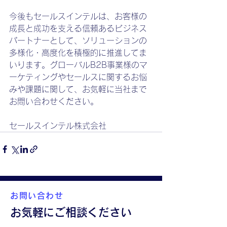
今後もセールスインテルは、お客様の
成長と成功を支える信頼あるビジネス
パートナーとして、ソリューションの
多様化・高度化を積極的に推進してま
いります。グローバルB2B事業様のマ
ーケティングやセールスに関するお悩
みや課題に関して、お気軽に当社まで
お問い合わせください。
セールスインテル株式会社
お問い合わせ
お気軽にご相談ください